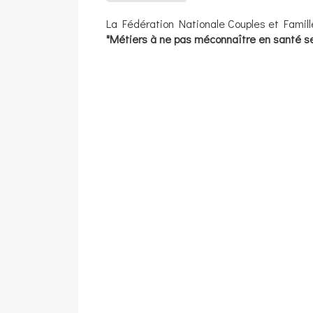
La Fédération Nationale Couples et Famille
"Métiers à ne pas méconnaître en santé se