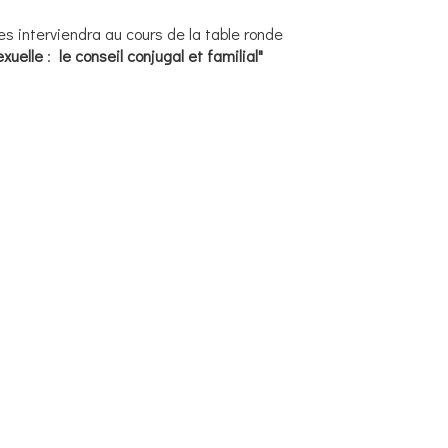
s interviendra au cours de la table ronde
xuelle
:
le conseil conjugal et familial"