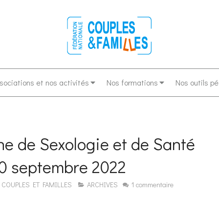
sociations et nos activités
Nos formations
Nos outils p
e de Sexologie et de Santé
10 septembre 2022
 COUPLES ET FAMILLES
ARCHIVES
1 commentaire