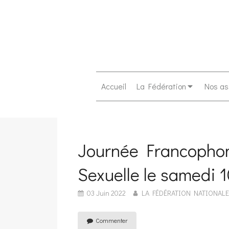
Accueil
La Fédération
Nos as
Journée Francophon
Sexuelle le samedi 
03 Juin 2022
LA FÉDÉRATION NATIONALE
Commenter