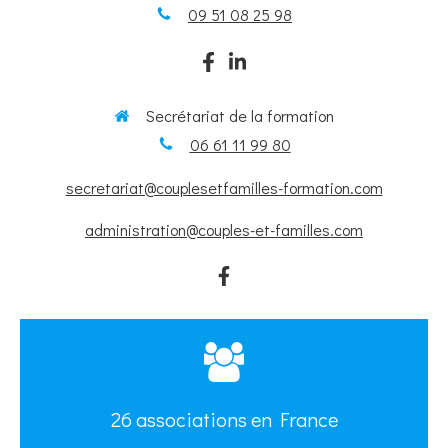
09 51 08 25 98
Secrétariat de la formation
06 61 11 99 80
secretariat@couplesetfamilles-formation.com
administration@couples-et-familles.com
26 associations en France