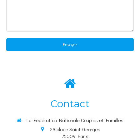
Envoyer
Contact
La Fédération Nationale Couples et Familles
28 place Saint-Georges
75009
Paris