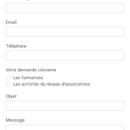
Email
Téléphone
Votre demande concerne
Les formations
Les activités du réseau d'associations
Objet
Message