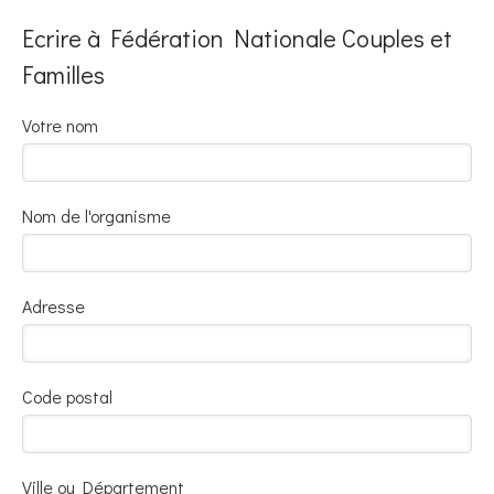
Ecrire à Fédération Nationale Couples et
Familles
Votre nom
Nom de l'organisme
Adresse
Code postal
Ville ou Département