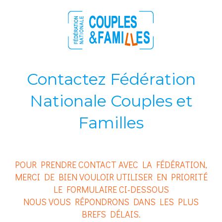
Contactez Fédération
Nationale Couples et
Familles
POUR PRENDRE CONTACT AVEC LA FÉDÉRATION,
MERCI DE BIEN VOULOIR UTILISER EN PRIORITÉ
LE FORMULAIRE CI-DESSOUS
NOUS VOUS RÉPONDRONS DANS LES PLUS
BREFS DÉLAIS.