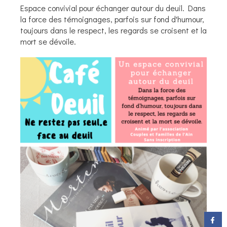
Espace convivial pour échanger autour du deuil. Dans
la force des témoignages, parfois sur fond d'humour,
toujours dans le respect, les regards se croisent et la
mort se dévoile.