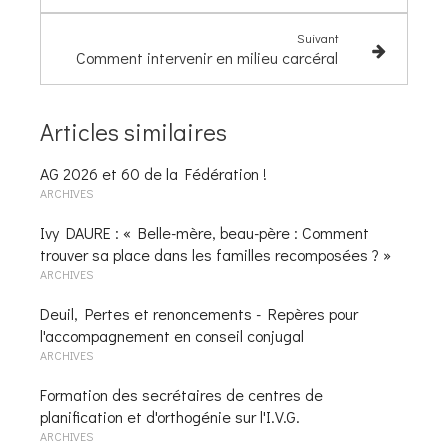
Suivant
Comment intervenir en milieu carcéral
Articles similaires
AG 2026 et 60 de la Fédération !
ARCHIVES
Ivy DAURE : « Belle-mère, beau-père : Comment
trouver sa place dans les familles recomposées ? »
ARCHIVES
Deuil, Pertes et renoncements - Repères pour
l'accompagnement en conseil conjugal
ARCHIVES
Formation des secrétaires de centres de
planification et d'orthogénie sur l'I.V.G.
ARCHIVES