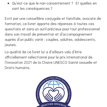
Qu’est-ce que le non-consentement ? Et quelles en
sont les conséquences ?
Ecrit par une conseillère conjugale et familiale, avocate de
formation, ce livret apporte des réponses à toutes ces
questions et sera un outil précieux pour tout professionnel
dans son travail de prévention et d’accompagnement
auprès d’un public varié : couples, adultes, adolescents,
jeunes.
La qualité de ce livret lui a d’ailleurs valu d’être
officiellement sélectionné pour le prix international de
l’innovation 2021 de la Chaire UNESCO Santé sexuelle et
Droits humains.