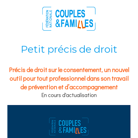
Petit précis de droit
Précis de droit sur le consentement, un nouvel
outil pour tout professionnel dans son travail
de prévention et d’accompagnement
En cours d'actualisation