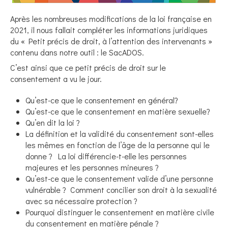
Après les nombreuses modifications de la loi française en
2021, il nous fallait compléter les informations juridiques
du « Petit précis de droit, à l’attention des intervenants »
contenu dans notre outil : le SacADOS.
C’est ainsi que ce petit précis de droit sur le
consentement a vu le jour.
Qu’est-ce que le consentement en général?
Qu’est-ce que le consentement en matière sexuelle?
Qu’en dit la loi ?
La définition et la validité du consentement sont-elles
les mêmes en fonction de l’âge de la personne qui le
donne ? La loi différencie-t-elle les personnes
majeures et les personnes mineures ?
Qu’est-ce que le consentement valide d’une personne
vulnérable ? Comment concilier son droit à la sexualité
avec sa nécessaire protection ?
Pourquoi distinguer le consentement en matière civile
du consentement en matière pénale ?