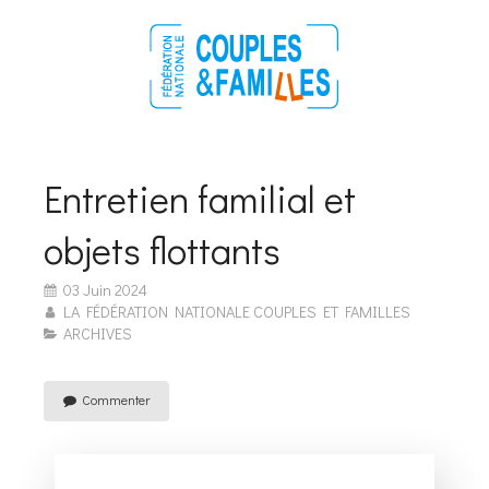
Entretien familial et
objets flottants
03 Juin 2024
LA FÉDÉRATION NATIONALE COUPLES ET FAMILLES
ARCHIVES
Commenter